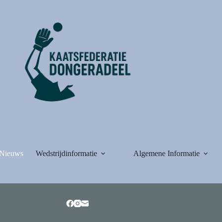
Nieuws
Wedstrijdinformatie
Algemene Informatie