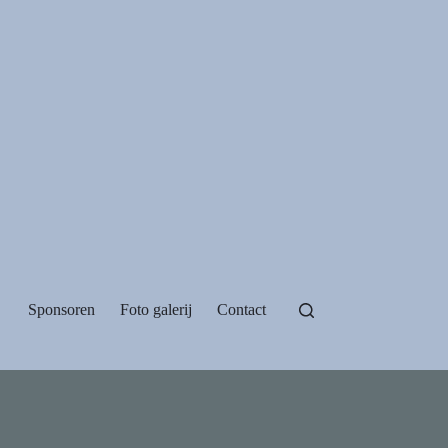
Sponsoren
Foto galerij
Contact