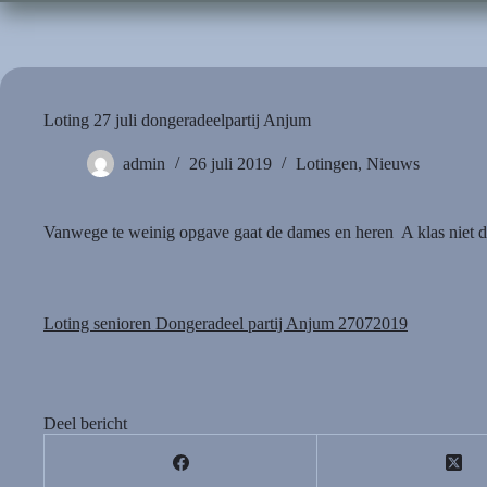
Loting 27 juli dongeradeelpartij Anjum
admin
26 juli 2019
Lotingen
,
Nieuws
Vanwege te weinig opgave gaat de dames en heren A klas niet d
Loting senioren Dongeradeel partij Anjum 27072019
Deel bericht