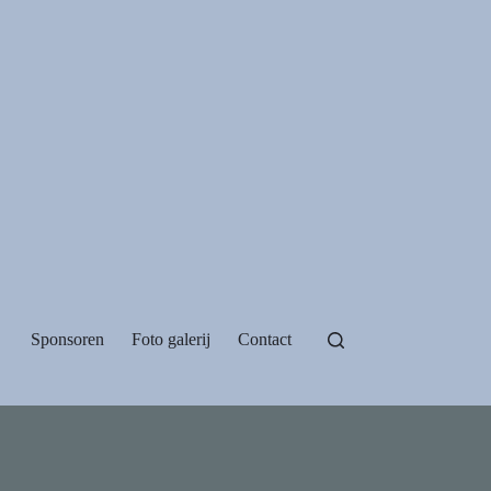
Sponsoren
Foto galerij
Contact