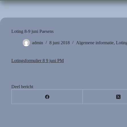
Loting 8-9 juni Paesens
admin
8 juni 2018
Algemene informatie
,
Lotin
Lotingsformulier 8 9 juni PM
Deel bericht