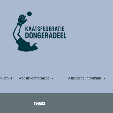
Nieuws
Wedstrijdinformatie
Algemene Informatie