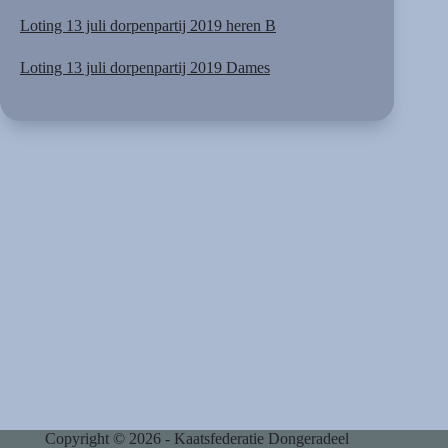
Loting 13 juli dorpenpartij 2019 heren B
Loting 13 juli dorpenpartij 2019 Dames
Copyright © 2026 - Kaatsfederatie Dongeradeel