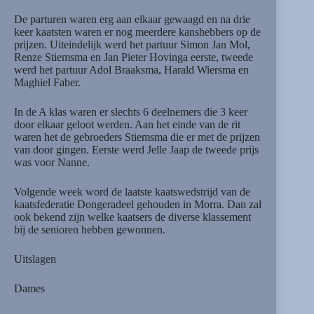
De parturen waren erg aan elkaar gewaagd en na drie
keer kaatsten waren er nog meerdere kanshebbers op de
prijzen. Uiteindelijk werd het partuur Simon Jan Mol,
Renze Stiemsma en Jan Pieter Hovinga eerste, tweede
werd het partuur Adol Braaksma, Harald Wiersma en
Maghiel Faber.
In de A klas waren er slechts 6 deelnemers die 3 keer
door elkaar geloot werden. Aan het einde van de rit
waren het de gebroeders Stiemsma die er met de prijzen
van door gingen. Eerste werd Jelle Jaap de tweede prijs
was voor Nanne.
Volgende week word de laatste kaatswedstrijd van de
kaatsfederatie Dongeradeel gehouden in Morra. Dan zal
ook bekend zijn welke kaatsers de diverse klassement
bij de senioren hebben gewonnen.
Uitslagen
Dames