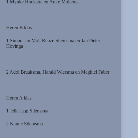
1 Mynke Hoekstra en Anke Mollema
Heren B klas
1 Simon Jan Mol, Renze Stiemsma en Jan Pieter
Hovinga
2 Adol Braaksma, Harald Wiersma en Maghiel Faber
Heren A klas
1 Jelle Jaap Stiemsma
2 Nanne Stiemsma