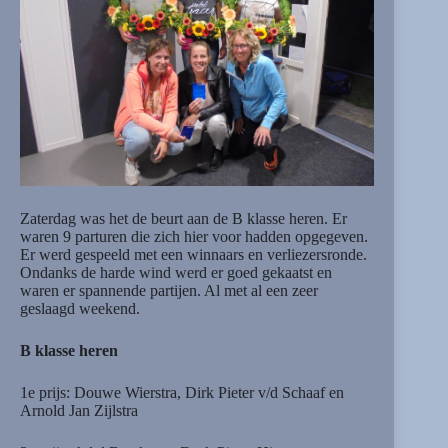
Zaterdag was het de beurt aan de B klasse heren. Er
waren 9 parturen die zich hier voor hadden opgegeven.
Er werd gespeeld met een winnaars en verliezersronde.
Ondanks de harde wind werd er goed gekaatst en
waren er spannende partijen. Al met al een zeer
geslaagd weekend.
B klasse heren
1e prijs: Douwe Wierstra, Dirk Pieter v/d Schaaf en
Arnold Jan Zijlstra