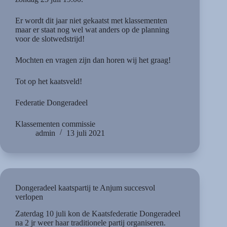
Er wordt dit jaar niet gekaatst met klassementen
maar er staat nog wel wat anders op de planning
voor de slotwedstrijd!
Mochten en vragen zijn dan horen wij het graag!
Tot op het kaatsveld!
Federatie Dongeradeel
Klassementen commissie
admin
13 juli 2021
Dongeradeel kaatspartij te Anjum succesvol
verlopen
Zaterdag 10 juli kon de Kaatsfederatie Dongeradeel
na 2 jr weer haar traditionele partij organiseren.