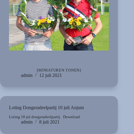
[MINIATUREN TONEN]
admin
12 juli 2021
Loting Dongeradeelpartij 10 juli Anjum
Loting 10 jul dongeradeelpartij
Download
admin
8 juli 2021