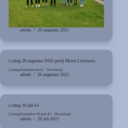
admin
29 augustus 2021
Loting 28 augustus DSD partij Morra Lioessens
Lotingsformulier-slot1
Download
admin
26 augustus 2021
Loting 30 juli Ee
Lotingsformulier-30-juli-Ee
Download
admin
29 juli 2021