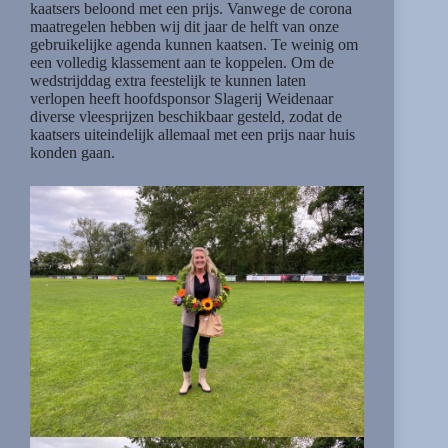
kaatsers beloond met een prijs. Vanwege de corona
maatregelen hebben wij dit jaar de helft van onze
gebruikelijke agenda kunnen kaatsen. Te weinig om
een volledig klassement aan te koppelen. Om de
wedstrijddag extra feestelijk te kunnen laten
verlopen heeft hoofdsponsor Slagerij Weidenaar
diverse vleesprijzen beschikbaar gesteld, zodat de
kaatsers uiteindelijk allemaal met een prijs naar huis
konden gaan.