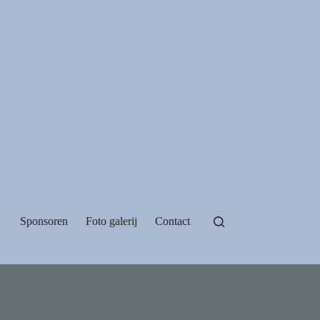
Sponsoren
Foto galerij
Contact