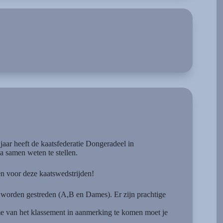
aar heeft de kaatsfederatie Dongeradeel in
 samen weten te stellen.
en voor deze kaatswedstrijden!
worden gestreden (A,B en Dames). Er zijn prachtige
e van het klassement in aanmerking te komen moet je