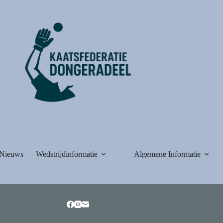
Nieuws
Wedstrijdinformatie
Algemene Informatie